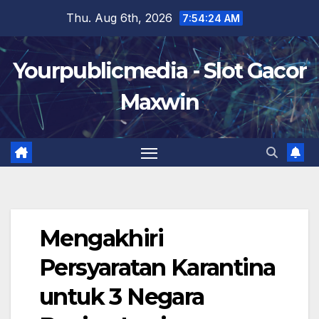
Skip
Thu. Aug 6th, 2026
7:54:25 AM
to
content
Yourpublicmedia - Slot Gacor
Maxwin
Mengakhiri
Persyaratan Karantina
untuk 3 Negara