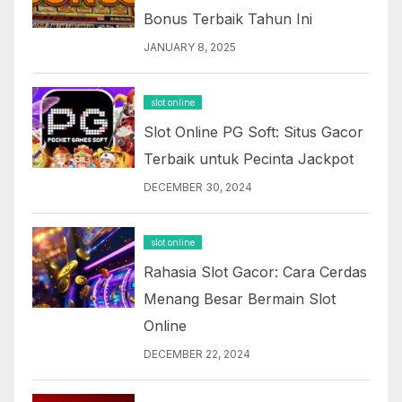
Bonus Terbaik Tahun Ini
JANUARY 8, 2025
slot online
Slot Online PG Soft: Situs Gacor
Terbaik untuk Pecinta Jackpot
DECEMBER 30, 2024
slot online
Rahasia Slot Gacor: Cara Cerdas
Menang Besar Bermain Slot
Online
DECEMBER 22, 2024