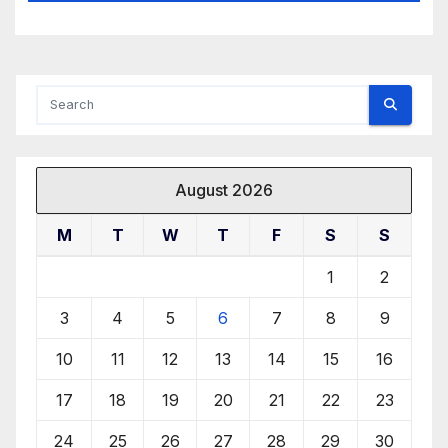
August 2026
M
T
W
T
F
S
S
1
2
3
4
5
6
7
8
9
10
11
12
13
14
15
16
17
18
19
20
21
22
23
24
25
26
27
28
29
30