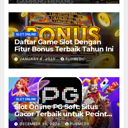
SLOT ONLINE
Daftar Game Slot Dengan
Fitur Bonus Terbaik Tahun Ini
JANUARY 8, 2025
PUBMEDG
SLOT ONLINE
Slot Online PG Soft: Situs
Gacor Terbaik untuk Pecinta
Jackpot
DECEMBER 30, 2024
PUBMEDG