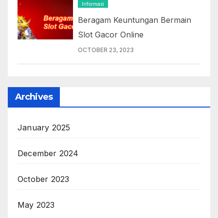
Informasi
Beragam Keuntungan Bermain
Slot Gacor Online
OCTOBER 23, 2023
Archives
January 2025
December 2024
October 2023
May 2023