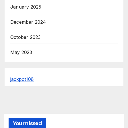
January 2025
December 2024
October 2023
May 2023
jackpot108
You missed