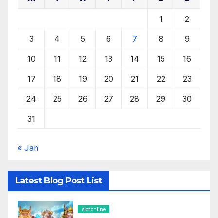
1
2
3
4
5
6
7
8
9
10
11
12
13
14
15
16
17
18
19
20
21
22
23
24
25
26
27
28
29
30
31
« Jan
Latest Blog Post List
slot online