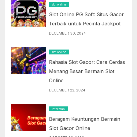
slot online
Slot Online PG Soft: Situs Gacor
Terbaik untuk Pecinta Jackpot
DECEMBER 30, 2024
slot online
Rahasia Slot Gacor: Cara Cerdas
Menang Besar Bermain Slot
Online
DECEMBER 22, 2024
Informasi
Beragam Keuntungan Bermain
Slot Gacor Online