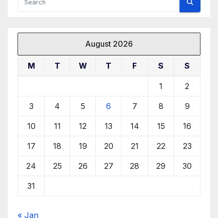
August 2026
M
T
W
T
F
S
S
1
2
3
4
5
6
7
8
9
10
11
12
13
14
15
16
17
18
19
20
21
22
23
24
25
26
27
28
29
30
31
« Jan