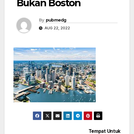
Bukan Boston
By
pubmedg
AUG 22, 2022
Post
Tempat Untuk