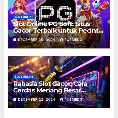
SLOT ONLINE
Slot Online PG Soft: Situs
Gacor Terbaik untuk Pecinta
Jackpot
DECEMBER 30, 2024
PUBMEDG
SLOT ONLINE
Rahasia Slot Gacor: Cara
Cerdas Menang Besar
Bermain Slot Online
DECEMBER 22, 2024
PUBMEDG