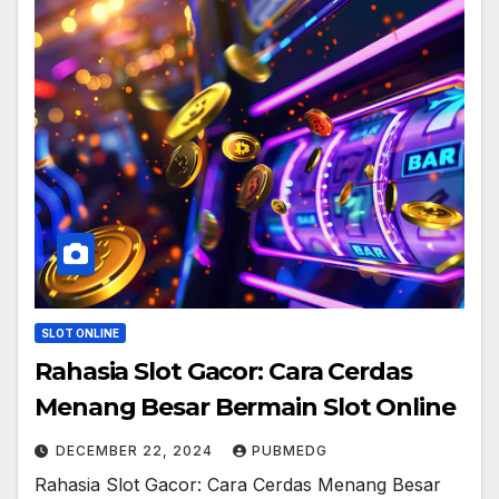
SLOT ONLINE
Rahasia Slot Gacor: Cara Cerdas
Menang Besar Bermain Slot Online
DECEMBER 22, 2024
PUBMEDG
Rahasia Slot Gacor: Cara Cerdas Menang Besar