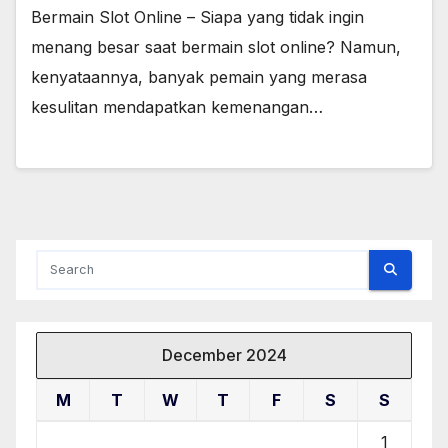
Bermain Slot Online – Siapa yang tidak ingin
menang besar saat bermain slot online? Namun,
kenyataannya, banyak pemain yang merasa
kesulitan mendapatkan kemenangan…
December 2024
M
T
W
T
F
S
S
1