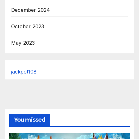
December 2024
October 2023
May 2023
jackpot108
You missed