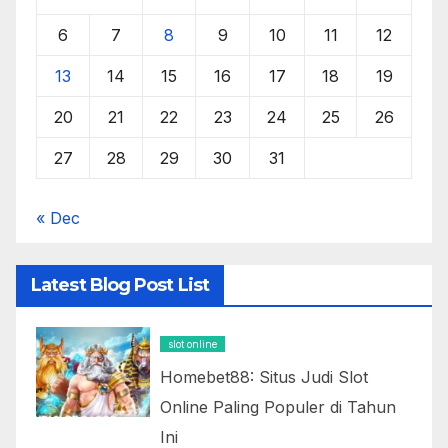
6
7
8
9
10
11
12
13
14
15
16
17
18
19
20
21
22
23
24
25
26
27
28
29
30
31
« Dec
Latest Blog Post List
slot online
Homebet88: Situs Judi Slot
Online Paling Populer di Tahun
Ini