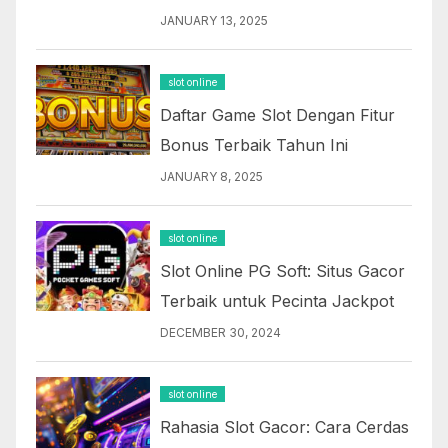
JANUARY 13, 2025
slot online
Daftar Game Slot Dengan Fitur
Bonus Terbaik Tahun Ini
JANUARY 8, 2025
slot online
Slot Online PG Soft: Situs Gacor
Terbaik untuk Pecinta Jackpot
DECEMBER 30, 2024
slot online
Rahasia Slot Gacor: Cara Cerdas