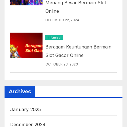
Menang Besar Bermain Slot
Online
DECEMBER 22, 2024
Informasi
Beragam Keuntungan Bermain
Slot Gacor Online
OCTOBER 23, 2023
Archives
January 2025
December 2024