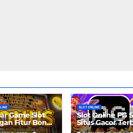
LINE
SLOT ONLINE
ar Game Slot
Slot Online PG S
gan Fitur Bonus
Situs Gacor Ter
aik Tahun Ini
untuk Pecinta