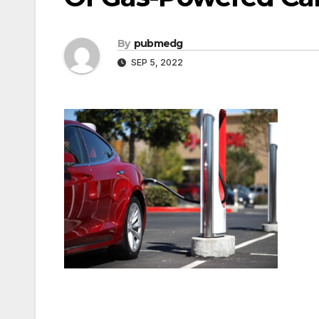
By
pubmedg
SEP 5, 2022