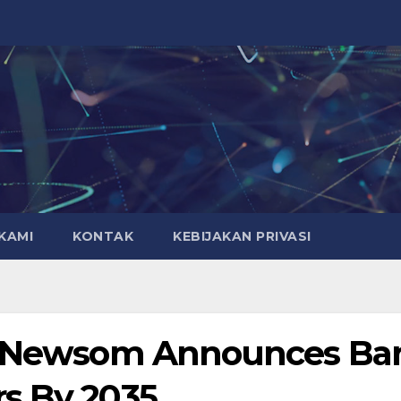
KAMI
KONTAK
KEBIJAKAN PRIVASI
or Newsom Announces Ba
s By 2035