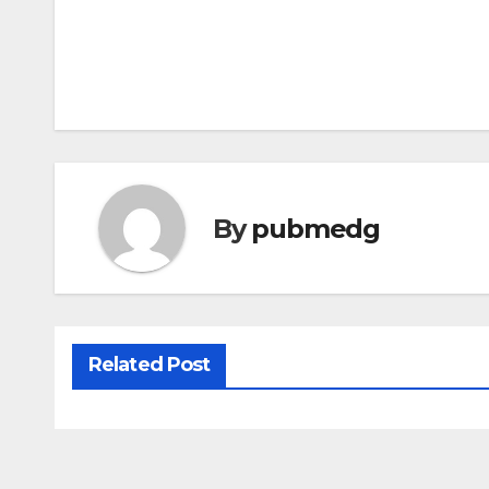
Post
navigation
By
pubmedg
Related Post