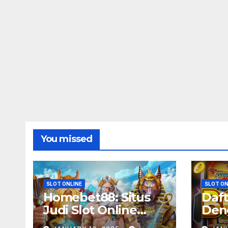
You missed
SLOT ONLINE
SLOT ON
Homebet88: Situs
Daft
Judi Slot Online
Den
Paling Populer di
Terb