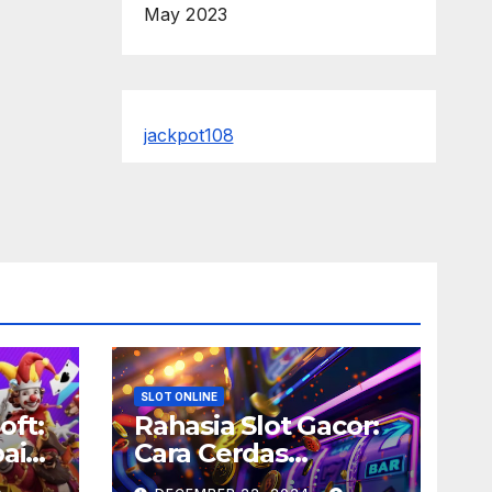
May 2023
jackpot108
SLOT ONLINE
oft:
Rahasia Slot Gacor:
baik
Cara Cerdas
Menang Besar