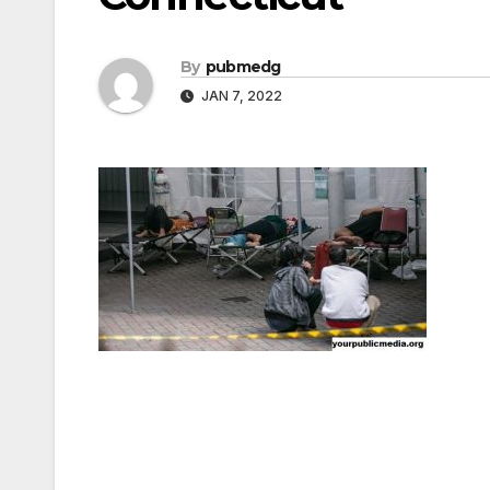
By
pubmedg
JAN 7, 2022
Post