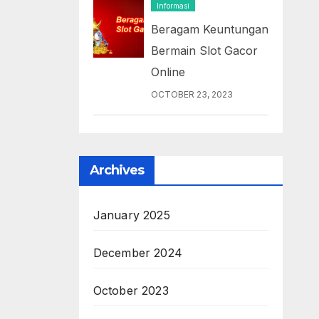
Informasi
Beragam Keuntungan
Bermain Slot Gacor
Online
OCTOBER 23, 2023
Archives
January 2025
December 2024
October 2023