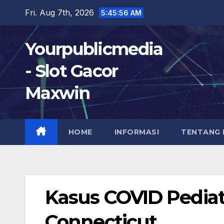
Skip
Fri. Aug 7th, 2026
5:45:57 AM
to
content
Yourpublicmedia
- Slot Gacor
Maxwin
HOME
INFORMASI
TENTANG 
Kasus COVID Pediat
Connecticut