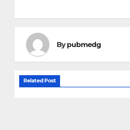
navigation
By
pubmedg
Related Post