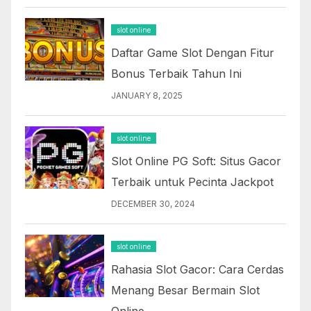
slot online
Daftar Game Slot Dengan Fitur
Bonus Terbaik Tahun Ini
JANUARY 8, 2025
slot online
Slot Online PG Soft: Situs Gacor
Terbaik untuk Pecinta Jackpot
DECEMBER 30, 2024
slot online
Rahasia Slot Gacor: Cara Cerdas
Menang Besar Bermain Slot
Online