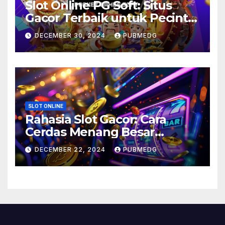
Slot Online PG Soft: Situs
Gacor Terbaik untuk Pecinta
Jackpot
DECEMBER 30, 2024
PUBMEDG
SLOT ONLINE
Rahasia Slot Gacor: Cara
Cerdas Menang Besar
Bermain Slot Online
DECEMBER 22, 2024
PUBMEDG